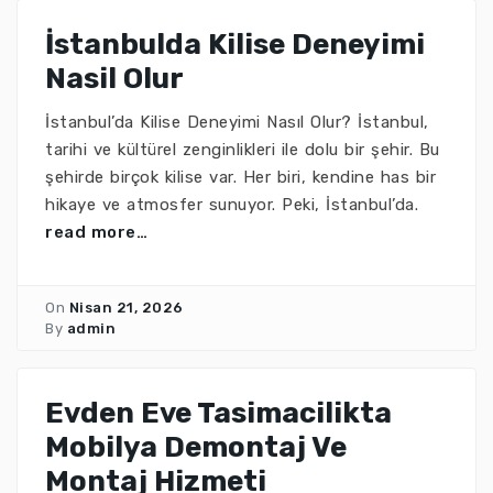
İstanbulda Kilise Deneyimi
Nasil Olur
İstanbul’da Kilise Deneyimi Nasıl Olur? İstanbul,
tarihi ve kültürel zenginlikleri ile dolu bir şehir. Bu
şehirde birçok kilise var. Her biri, kendine has bir
hikaye ve atmosfer sunuyor. Peki, İstanbul’da.
read more…
On
Nisan 21, 2026
By
admin
Evden Eve Tasimacilikta
Mobilya Demontaj Ve
Montaj Hizmeti