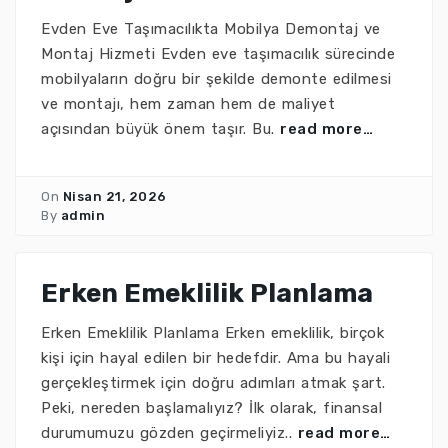
Evden Eve Taşımacılıkta Mobilya Demontaj ve
Montaj Hizmeti Evden eve taşımacılık sürecinde
mobilyaların doğru bir şekilde demonte edilmesi
ve montajı, hem zaman hem de maliyet
açısından büyük önem taşır. Bu.
read more…
On
Nisan 21, 2026
By
admin
Erken Emeklilik Planlama
Erken Emeklilik Planlama Erken emeklilik, birçok
kişi için hayal edilen bir hedefdir. Ama bu hayali
gerçekleştirmek için doğru adımları atmak şart.
Peki, nereden başlamalıyız? İlk olarak, finansal
durumumuzu gözden geçirmeliyiz..
read more…