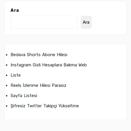
Ara
Ara
Bedava Shorts Abone Hilesi
Instagram Gizli Hesaplara Bakma Web
Liste
Reels İzlenme Hilesi Parasız
Sayfa Listesi
Şifresiz Twitter Takipçi Yükseltme