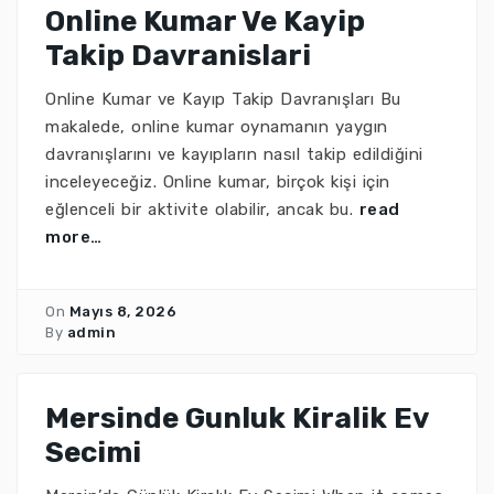
Online Kumar Ve Kayip
Takip Davranislari
Online Kumar ve Kayıp Takip Davranışları Bu
makalede, online kumar oynamanın yaygın
davranışlarını ve kayıpların nasıl takip edildiğini
inceleyeceğiz. Online kumar, birçok kişi için
eğlenceli bir aktivite olabilir, ancak bu.
read
more…
On
Mayıs 8, 2026
By
admin
Mersinde Gunluk Kiralik Ev
Secimi