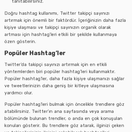
tanıtabilirsiniz.
Doğru hashtag kullanımı, Twitter takipçi sayınızı
artırmak için önemli bir faktördür. İçeriğinizin daha fazla
kişiye ulaşması ve takipçi sayınızın organik olarak
artması için hashtag’leri etkili bir şekilde kullanmaya
özen gösterin.
Popüler Hashtag’ler
Twitter’da takipçi sayınızı artırmak için en etkili
yöntemlerden biri popüler hashtag’leri kullanmaktır.
Popüler hashtag’ler, daha fazla kişiye ulaşmanızı sağlar
ve tweetlerinizin daha geniş bir kitleye ulaşmasına
yardımcı olur.
Popüler hashtag’leri bulmak için öncelikle trendlere göz
atabilirsiniz. Twitter’ın ana sayfasında veya arama
bölümünde bulunan trendler, o anda en çok konuşulan
konuları gösterir. Bu trendlere göz atarak, ilginizi çeken