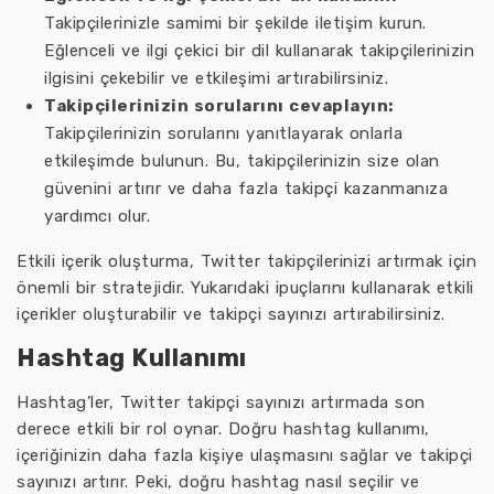
Takipçilerinizle samimi bir şekilde iletişim kurun.
Eğlenceli ve ilgi çekici bir dil kullanarak takipçilerinizin
ilgisini çekebilir ve etkileşimi artırabilirsiniz.
Takipçilerinizin sorularını cevaplayın:
Takipçilerinizin sorularını yanıtlayarak onlarla
etkileşimde bulunun. Bu, takipçilerinizin size olan
güvenini artırır ve daha fazla takipçi kazanmanıza
yardımcı olur.
Etkili içerik oluşturma, Twitter takipçilerinizi artırmak için
önemli bir stratejidir. Yukarıdaki ipuçlarını kullanarak etkili
içerikler oluşturabilir ve takipçi sayınızı artırabilirsiniz.
Hashtag Kullanımı
Hashtag’ler, Twitter takipçi sayınızı artırmada son
derece etkili bir rol oynar. Doğru hashtag kullanımı,
içeriğinizin daha fazla kişiye ulaşmasını sağlar ve takipçi
sayınızı artırır. Peki, doğru hashtag nasıl seçilir ve