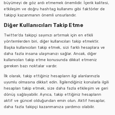
büyümeyi de göz ardı etmemek önemlidir. İçerik kalitesi,
etkileşim ve doğru hashtag kullanımı gibi faktörler de
takipçi kazanmanın önemli unsurlarıdır.
Diğer Kullanıcıları Takip Etme
Twitter’da takipçi sayınızı artırmak için en etkili
yöntemlerden biri, diğer kullanıcıları takip etmektir.
Başka kullanıcıları takip etmek, sizi farklı hesaplara ve
daha fazla insana ulaşmanızı sağlar. Ancak, diğer
kullanıcıları takip etme konusunda dikkat etmeniz
gereken bazı noktalar vardır.
İlk olarak, takip ettiğiniz hesapların ilgi alanlarınızla
uyumlu olmasına dikkat edin. İlgilendiğiniz konularla ilgili
hesapları takip etmek, size daha fazla etkileşim ve geri
dönüş sağlayabilir. Ayrıca, takip ettiğiniz hesapların
aktif ve güncel olduğundan emin olun. Aktif hesaplar,
daha fazla takipçi kazanmanıza yardımcı olabilir.