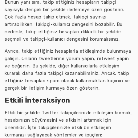
Bunun yanı sıra, takip ettiğiniz hesapların takipçi
sayısıyla dengeli bir şekilde ilerlemeye özen gösterin.
Çok fazla hesap takip etmek, takipçi sayınızı
artırabilirken, takipçi-kullanıcı dengesini bozabilir. Bu
nedenle, takip ettiğiniz hesapları dikkatli bir şekilde
seçmeli ve takipçi-kullanıcı dengesini korumalısınız.
Ayrıca, takip ettiğiniz hesaplarla etkileşimde bulunmaya
çalışın. Onların tweetlerine yorum yapın, retweet yapın
ve beğenin. Bu şekilde, diğer kullanıcılarla etkileşim
kurarak daha fazla takipçi kazanabilirsiniz. Ancak, takip
ettiğiniz hesapları spam olarak kullanmaktan kaçının ve
gerçek bir iletişim kurmaya özen gösterin.
Etkili İnteraksiyon
Etkili bir şekilde Twitter takipçilerinizle etkileşim kurmak,
hesabınızın büyümesini ve etkisini artırmak için
önemlidir. İşte takipçilerinizle etkili bir etkileşim
kurmanızı sağlayacak yöntemler ve ipuçları: