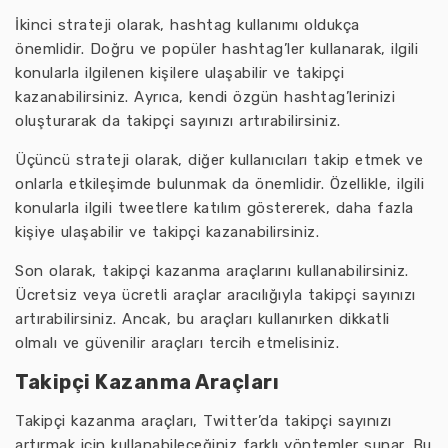
İkinci strateji olarak, hashtag kullanımı oldukça
önemlidir. Doğru ve popüler hashtag’ler kullanarak, ilgili
konularla ilgilenen kişilere ulaşabilir ve takipçi
kazanabilirsiniz. Ayrıca, kendi özgün hashtag’lerinizi
oluşturarak da takipçi sayınızı artırabilirsiniz.
Üçüncü strateji olarak, diğer kullanıcıları takip etmek ve
onlarla etkileşimde bulunmak da önemlidir. Özellikle, ilgili
konularla ilgili tweetlere katılım göstererek, daha fazla
kişiye ulaşabilir ve takipçi kazanabilirsiniz.
Son olarak, takipçi kazanma araçlarını kullanabilirsiniz.
Ücretsiz veya ücretli araçlar aracılığıyla takipçi sayınızı
artırabilirsiniz. Ancak, bu araçları kullanırken dikkatli
olmalı ve güvenilir araçları tercih etmelisiniz.
Takipçi Kazanma Araçları
Takipçi kazanma araçları, Twitter’da takipçi sayınızı
artırmak için kullanabileceğiniz farklı yöntemler sunar. Bu