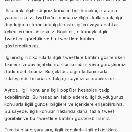
İlk olarak, ilgilendiğiniz konuları belirlemek için arama
yapabilirsiniz. Twitter’ın arama özelliğini kullanarak, ilgi
duyduğunuz konularla ilgili hashtag’leri veya anahtar
kelimeleri aratabilirsiniz. Böylece, o konuyla ilgili
tweetleri görebilir ve bu tweetlere katılım
gösterebilirsiniz.
İlgilendiğiniz konularla ilgili tweetlere katılım gösterirken,
fikirlerinizi paylaşabilir, sorular sorabilir veya görüşlerinizi
ifade edebilirsiniz. Bu şekilde, diğer kullanıcılarla
etkileşimde bulunarak takipçi sayınızı artırabilirsiniz.
Ayrıca, ilgili konularla ilgili popüler hesapları takip
edebilirsiniz. Bu hesapları takip ederek, ilgi duyduğunuz
konularla ilgili güncel bilgilere ve içeriklere erişebilirsiniz.
Bu sayede, ilgili konular hakkında daha fazla tweet
görebilir ve bu tweetlere katılım gösterebilirsiniz.
Tüm bunların yanı sıra, ilgili konularla ilgili etkinliklere