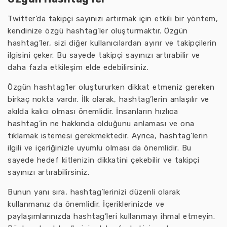
Twitter’da takipçi sayınızı artırmak için etkili bir yöntem,
kendinize özgü hashtag’ler oluşturmaktır. Özgün
hashtag’ler, sizi diğer kullanıcılardan ayırır ve takipçilerin
ilgisini çeker. Bu sayede takipçi sayınızı artırabilir ve
daha fazla etkileşim elde edebilirsiniz.
Özgün hashtag’ler oluştururken dikkat etmeniz gereken
birkaç nokta vardır. İlk olarak, hashtag’lerin anlaşılır ve
akılda kalıcı olması önemlidir. İnsanların hızlıca
hashtag’in ne hakkında olduğunu anlaması ve ona
tıklamak istemesi gerekmektedir. Ayrıca, hashtag’lerin
ilgili ve içeriğinizle uyumlu olması da önemlidir. Bu
sayede hedef kitlenizin dikkatini çekebilir ve takipçi
sayınızı artırabilirsiniz.
Bunun yanı sıra, hashtag’lerinizi düzenli olarak
kullanmanız da önemlidir. İçeriklerinizde ve
paylaşımlarınızda hashtag’leri kullanmayı ihmal etmeyin.