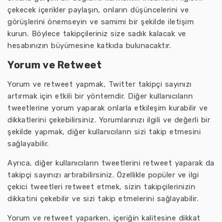
çekecek içerikler paylaşın, onların düşüncelerini ve
görüşlerini önemseyin ve samimi bir şekilde iletişim
kurun. Böylece takipçileriniz size sadık kalacak ve
hesabınızın büyümesine katkıda bulunacaktır.
Yorum ve Retweet
Yorum ve retweet yapmak, Twitter takipçi sayınızı
artırmak için etkili bir yöntemdir. Diğer kullanıcıların
tweetlerine yorum yaparak onlarla etkileşim kurabilir ve
dikkatlerini çekebilirsiniz. Yorumlarınızı ilgili ve değerli bir
şekilde yapmak, diğer kullanıcıların sizi takip etmesini
sağlayabilir.
Ayrıca, diğer kullanıcıların tweetlerini retweet yaparak da
takipçi sayınızı artırabilirsiniz. Özellikle popüler ve ilgi
çekici tweetleri retweet etmek, sizin takipçilerinizin
dikkatini çekebilir ve sizi takip etmelerini sağlayabilir.
Yorum ve retweet yaparken, içeriğin kalitesine dikkat