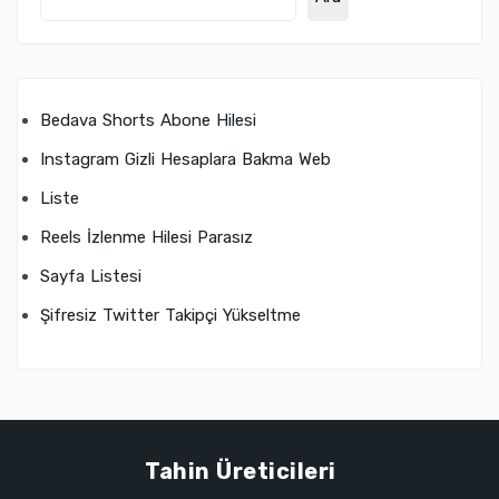
Bedava Shorts Abone Hilesi
Instagram Gizli Hesaplara Bakma Web
Liste
Reels İzlenme Hilesi Parasız
Sayfa Listesi
Şifresiz Twitter Takipçi Yükseltme
Tahin Üreticileri