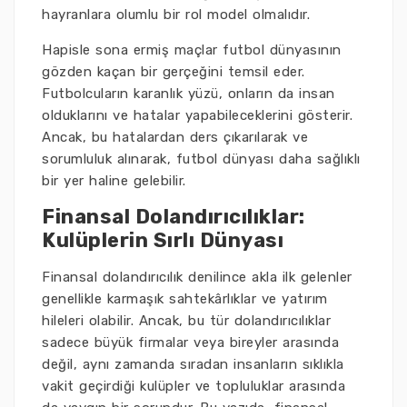
hayranlara olumlu bir rol model olmalıdır.
Hapisle sona ermiş maçlar futbol dünyasının
gözden kaçan bir gerçeğini temsil eder.
Futbolcuların karanlık yüzü, onların da insan
olduklarını ve hatalar yapabileceklerini gösterir.
Ancak, bu hatalardan ders çıkarılarak ve
sorumluluk alınarak, futbol dünyası daha sağlıklı
bir yer haline gelebilir.
Finansal Dolandırıcılıklar:
Kulüplerin Sırlı Dünyası
Finansal dolandırıcılık denilince akla ilk gelenler
genellikle karmaşık sahtekârlıklar ve yatırım
hileleri olabilir. Ancak, bu tür dolandırıcılıklar
sadece büyük firmalar veya bireyler arasında
değil, aynı zamanda sıradan insanların sıklıkla
vakit geçirdiği kulüpler ve topluluklar arasında