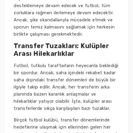
desteklemeye devam edecek ve futbol, tüm
zorluklara rağmen ilerlemeye devam edecektir.
Ancak, şike skandallarıyla mücadele etmek ve
sporun temiz kalmasını sağlamak için herkesin
birlikte çalışması gerekmektedir.
Transfer Tuzakları: Kulüpler
Arası Hilekarlıklar
Futbol, tutkulu taraftarların heyecanla beklediği
bir spordur. Ancak, saha içindeki rekabet kadar
saha dışındaki transfer dönemleri de büyük bir
ilgiyle takip edilir. Ancak, her transferin arka
planında bazen karanlık anlaşmalar ve
hilekarlıklar yatıyor olabilir. İşte, kulüpler arası
transferlerde sıkça karşılaşılan bazı tuzaklar.
Birçok futbol kulübü, transfer dönemlerinde
hedeflerine ulaşmak için ellerinden gelen her