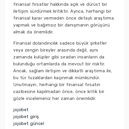
finansal fırsatlar hakkında açık ve dürüst bir
iletişim sürdürmek kritiktir. Ayrıca, herhangi bir
finansal karar vermeden önce detaylı araştırma
yapmak ve bağımsız bir danışmanın görüşünü
almak da önemlidir.
Finansal dolandırıcılık sadece büyük şirketler
veya zengin bireyler arasında değil, aynı
zamanda kulüpler gibi sıradan insanların da
bulunduğu ortamlarda da mevcut bir risktir.
Ancak, sağlam iletişim ve dikkatli araştırma ile,
bu tür tuzaklardan kaçınmak mümkündür.
Unutmayın, herhangi bir finansal fırsatın
cazibesine kapılmadan önce, önce kritik bir
gözle incelemeniz her zaman önemlidir.
jojobet
jojobet giriş
jojobet güncel