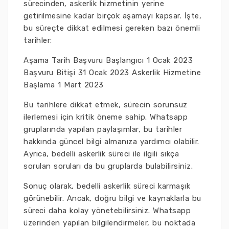
sürecinden, askerlik hizmetinin yerine
getirilmesine kadar birçok aşamayı kapsar. İşte,
bu süreçte dikkat edilmesi gereken bazı önemli
tarihler:
Aşama Tarih Başvuru Başlangıcı 1 Ocak 2023
Başvuru Bitişi 31 Ocak 2023 Askerlik Hizmetine
Başlama 1 Mart 2023
Bu tarihlere dikkat etmek, sürecin sorunsuz
ilerlemesi için kritik öneme sahip. Whatsapp
gruplarında yapılan paylaşımlar, bu tarihler
hakkında güncel bilgi almanıza yardımcı olabilir.
Ayrıca, bedelli askerlik süreci ile ilgili sıkça
sorulan soruları da bu gruplarda bulabilirsiniz.
Sonuç olarak, bedelli askerlik süreci karmaşık
görünebilir. Ancak, doğru bilgi ve kaynaklarla bu
süreci daha kolay yönetebilirsiniz. Whatsapp
üzerinden yapılan bilgilendirmeler, bu noktada