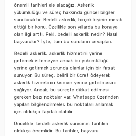
önemli tarihleri ele alacağız. Askerlik
yükümlülüğü ve süreç hakkında güncel bilgiler
sunulacaktır. Bedelli askerlik, birçok kişinin merak
ettiği bir konu. Özellikle son yıllarda bu konuya
olan ilgi arttı. Peki, bedelli askerlik nedir? Nasıl
başvurulur? İşte, tüm bu soruların cevapları.
Bedelli askerlik, askerlik hizmetini yerine
getirmek istemeyen ancak bu yükümlülüğü
yerine getirmek zorunda olanlar için bir fırsat
sunuyor. Bu süreç, belirli bir ücret ödeyerek
askerlik hizmetinin kısmen yerine getirilmesini
sağlıyor. Ancak, bu süreçte dikkat edilmesi
gereken bazı noktalar var. Whatsapp üzerinden
yapılan bilgilendirmeler, bu noktaları anlamak
için oldukça faydalı olabilir.
Öncelikle, bedelli askerlik sürecinin tarihleri
oldukça önemlidir. Bu tarihler, başvuru