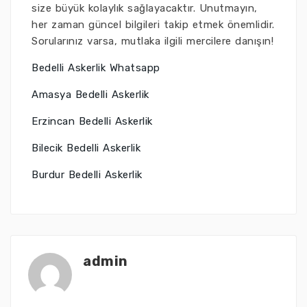
size büyük kolaylık sağlayacaktır. Unutmayın,
her zaman güncel bilgileri takip etmek önemlidir.
Sorularınız varsa, mutlaka ilgili mercilere danışın!
Bedelli Askerlik Whatsapp
Amasya Bedelli Askerlik
Erzincan Bedelli Askerlik
Bilecik Bedelli Askerlik
Burdur Bedelli Askerlik
admin