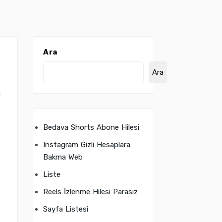
Ara
Ara
u
Bedava Shorts Abone Hilesi
Instagram Gizli Hesaplara
Bakma Web
Liste
Reels İzlenme Hilesi Parasız
Sayfa Listesi