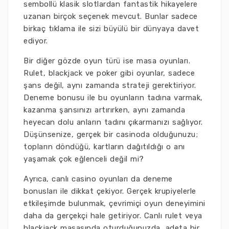
sembollü klasik slotlardan fantastik hikayelere
uzanan birçok seçenek mevcut. Bunlar sadece
birkaç tıklama ile sizi büyülü bir dünyaya davet
ediyor.
Bir diğer gözde oyun türü ise masa oyunları.
Rulet, blackjack ve poker gibi oyunlar, sadece
şans değil, aynı zamanda strateji gerektiriyor.
Deneme bonusu ile bu oyunların tadına varmak,
kazanma şansınızı artırırken, aynı zamanda
heyecan dolu anların tadını çıkarmanızı sağlıyor.
Düşünsenize, gerçek bir casinoda olduğunuzu;
topların döndüğü, kartların dağıtıldığı o anı
yaşamak çok eğlenceli değil mi?
Ayrıca, canlı casino oyunları da deneme
bonusları ile dikkat çekiyor. Gerçek krupiyelerle
etkileşimde bulunmak, çevrimiçi oyun deneyimini
daha da gerçekçi hale getiriyor. Canlı rulet veya
blackjack masasında oturduğunuzda, adeta bir