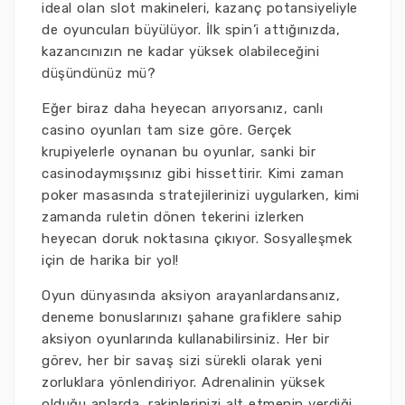
ideal olan slot makineleri, kazanç potansiyeliyle
de oyuncuları büyülüyor. İlk spin’i attığınızda,
kazancınızın ne kadar yüksek olabileceğini
düşündünüz mü?
Eğer biraz daha heyecan arıyorsanız, canlı
casino oyunları tam size göre. Gerçek
krupiyelerle oynanan bu oyunlar, sanki bir
casinodaymışsınız gibi hissettirir. Kimi zaman
poker masasında stratejilerinizi uygularken, kimi
zamanda ruletin dönen tekerini izlerken
heyecan doruk noktasına çıkıyor. Sosyalleşmek
için de harika bir yol!
Oyun dünyasında aksiyon arayanlardansanız,
deneme bonuslarınızı şahane grafiklere sahip
aksiyon oyunlarında kullanabilirsiniz. Her bir
görev, her bir savaş sizi sürekli olarak yeni
zorluklara yönlendiriyor. Adrenalinin yüksek
olduğu anlarda, rakiplerinizi alt etmenin verdiği