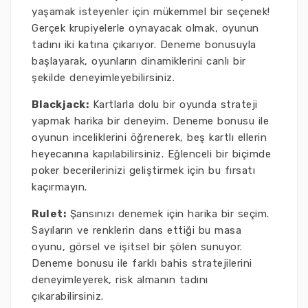
yaşamak isteyenler için mükemmel bir seçenek!
Gerçek krupiyelerle oynayacak olmak, oyunun
tadını iki katına çıkarıyor. Deneme bonusuyla
başlayarak, oyunların dinamiklerini canlı bir
şekilde deneyimleyebilirsiniz.
Blackjack:
Kartlarla dolu bir oyunda strateji
yapmak harika bir deneyim. Deneme bonusu ile
oyunun inceliklerini öğrenerek, beş kartlı ellerin
heyecanına kapılabilirsiniz. Eğlenceli bir biçimde
poker becerilerinizi geliştirmek için bu fırsatı
kaçırmayın.
Rulet:
Şansınızı denemek için harika bir seçim.
Sayıların ve renklerin dans ettiği bu masa
oyunu, görsel ve işitsel bir şölen sunuyor.
Deneme bonusu ile farklı bahis stratejilerini
deneyimleyerek, risk almanın tadını
çıkarabilirsiniz.