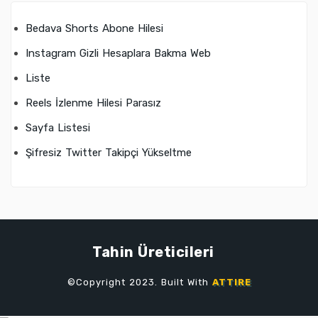
Bedava Shorts Abone Hilesi
Instagram Gizli Hesaplara Bakma Web
Liste
Reels İzlenme Hilesi Parasız
Sayfa Listesi
Şifresiz Twitter Takipçi Yükseltme
Tahin Üreticileri
©Copyright 2023. Built With
ATTIRE