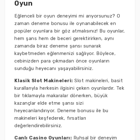
Oyun
Eğlenceli bir oyun deneyimi mi arıyorsunuz? O
zaman deneme bonusu ile oynanabilecek en
popüler oyunlara bir göz atmalısınız! Bu oyunlar,
hem şans hem de beceri gerektirirken, aynı
zamanda biraz deneme şansı sunarak
kaybetmeden eğlenmenizi sağlıyor. Böylece,
cebinizden para çıkmadan önce oyunların
sunduğu heyecanı yaşayabilirsiniz.
Klasik Slot Makineleri:
Slot makineleri, basit
kurallarıyla herkesin ilgisini çeken oyunlardır. Tek
bir tıklamayla makaralar dönerken, büyük
kazançlar elde etme şansı sizi
heyecanlandırıyor. Deneme bonusu ile bu
makineleri keşfederek, fırsatları
değerlendirebilirsiniz.
Canlı Casino Oyunları:
Ruhsal bir deneyim