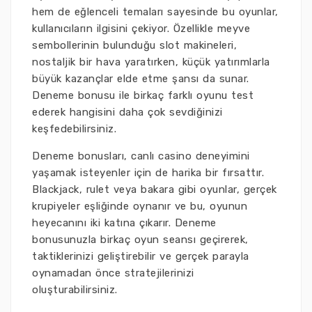
hem de eğlenceli temaları sayesinde bu oyunlar,
kullanıcıların ilgisini çekiyor. Özellikle meyve
sembollerinin bulunduğu slot makineleri,
nostaljik bir hava yaratırken, küçük yatırımlarla
büyük kazançlar elde etme şansı da sunar.
Deneme bonusu ile birkaç farklı oyunu test
ederek hangisini daha çok sevdiğinizi
keşfedebilirsiniz.
Deneme bonusları, canlı casino deneyimini
yaşamak isteyenler için de harika bir fırsattır.
Blackjack, rulet veya bakara gibi oyunlar, gerçek
krupiyeler eşliğinde oynanır ve bu, oyunun
heyecanını iki katına çıkarır. Deneme
bonusunuzla birkaç oyun seansı geçirerek,
taktiklerinizi geliştirebilir ve gerçek parayla
oynamadan önce stratejilerinizi
oluşturabilirsiniz.