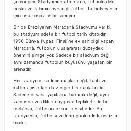
şöleni gibi. Stadyumun atmosferi, tribünlerdeki
coşku ve takımın oynadığı futbol, futbolseverler
için unutulmaz anlar sunuyor.
Bir de Brezilya'nın Maracanã Stadyumu var ki,
bu stadyum adeta bir futbol tarih kitabıdır.
1950 Dünya Kupası Finali'ne ev sahipliği yapan
Maracanã, futbolun uluslararası düzeydeki
önemini simgeliyor. Sadece bir stadyum değil,
aynı zamanda futbolun büyüsünü yaşatan bir
arenadır.
Her stadyum, sadece maçlar değil, tarih ve
kültür açısından da zengin birer anlatıcıdır.
Sadece devasa yapılarına bakarak değil, aynı
zamanda verdikleri duygusal tepkilerle de bu
mekânlar, futbolun özünü temsil eder. Bu
stadyumlar, futbolseverlerin gönlünde kalıcı izler
bırakır.