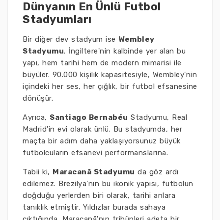
Dünyanın En Ünlü Futbol
Stadyumları
Bir diğer dev stadyum ise
Wembley
Stadyumu
. İngiltere'nin kalbinde yer alan bu
yapı, hem tarihi hem de modern mimarisi ile
büyüler. 90.000 kişilik kapasitesiyle, Wembley'nin
içindeki her ses, her çığlık, bir futbol efsanesine
dönüşür.
Ayrıca,
Santiago Bernabéu
Stadyumu, Real
Madrid'in evi olarak ünlü. Bu stadyumda, her
maçta bir adım daha yaklaşıyorsunuz büyük
futbolcuların efsanevi performanslarına.
Tabii ki,
Maracanã Stadyumu
da göz ardı
edilemez. Brezilya'nın bu ikonik yapısı, futbolun
doğduğu yerlerden biri olarak, tarihi anlara
tanıklık etmiştir. Yıldızlar burada sahaya
çıktığında, Maracanã'nın tribünleri adeta bir