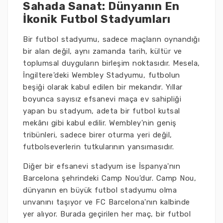
Sahada Sanat: Dünyanın En
İkonik Futbol Stadyumları
Bir futbol stadyumu, sadece maçların oynandığı
bir alan değil, aynı zamanda tarih, kültür ve
toplumsal duyguların birleşim noktasıdır. Mesela,
İngiltere'deki Wembley Stadyumu, futbolun
beşiği olarak kabul edilen bir mekandır. Yıllar
boyunca sayısız efsanevi maça ev sahipliği
yapan bu stadyum, adeta bir futbol kutsal
mekânı gibi kabul edilir. Wembley'nin geniş
tribünleri, sadece birer oturma yeri değil,
futbolseverlerin tutkularının yansımasıdır.
Diğer bir efsanevi stadyum ise İspanya'nın
Barcelona şehrindeki Camp Nou'dur. Camp Nou,
dünyanın en büyük futbol stadyumu olma
unvanını taşıyor ve FC Barcelona'nın kalbinde
yer alıyor. Burada geçirilen her maç, bir futbol