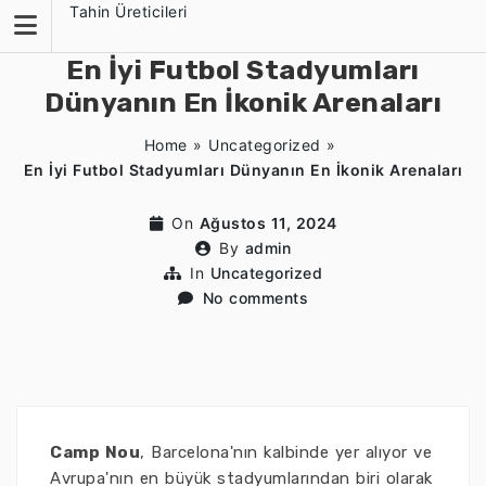
Skip
Tahin Üreticileri
to
content
En İyi Futbol Stadyumları
Dünyanın En İkonik Arenaları
Home
»
Uncategorized
»
En İyi Futbol Stadyumları Dünyanın En İkonik Arenaları
On
Ağustos 11, 2024
By
admin
In
Uncategorized
No comments
Camp Nou
, Barcelona'nın kalbinde yer alıyor ve
Avrupa'nın en büyük stadyumlarından biri olarak