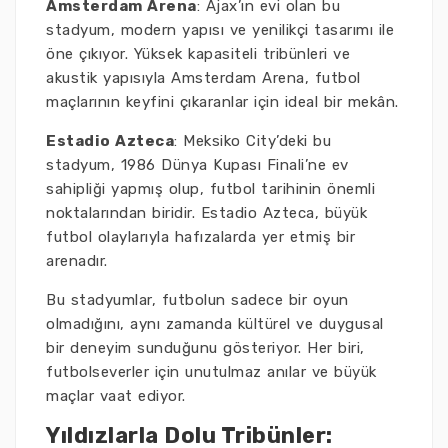
Amsterdam Arena
: Ajax’ın evi olan bu
stadyum, modern yapısı ve yenilikçi tasarımı ile
öne çıkıyor. Yüksek kapasiteli tribünleri ve
akustik yapısıyla Amsterdam Arena, futbol
maçlarının keyfini çıkaranlar için ideal bir mekân.
Estadio Azteca
: Meksiko City’deki bu
stadyum, 1986 Dünya Kupası Finali’ne ev
sahipliği yapmış olup, futbol tarihinin önemli
noktalarından biridir. Estadio Azteca, büyük
futbol olaylarıyla hafızalarda yer etmiş bir
arenadır.
Bu stadyumlar, futbolun sadece bir oyun
olmadığını, aynı zamanda kültürel ve duygusal
bir deneyim sunduğunu gösteriyor. Her biri,
futbolseverler için unutulmaz anılar ve büyük
maçlar vaat ediyor.
Yıldızlarla Dolu Tribünler: