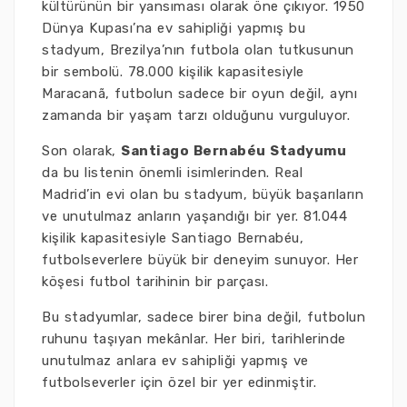
kültürünün bir yansıması olarak öne çıkıyor. 1950
Dünya Kupası’na ev sahipliği yapmış bu
stadyum, Brezilya’nın futbola olan tutkusunun
bir sembolü. 78.000 kişilik kapasitesiyle
Maracanã, futbolun sadece bir oyun değil, aynı
zamanda bir yaşam tarzı olduğunu vurguluyor.
Son olarak,
Santiago Bernabéu Stadyumu
da bu listenin önemli isimlerinden. Real
Madrid’in evi olan bu stadyum, büyük başarıların
ve unutulmaz anların yaşandığı bir yer. 81.044
kişilik kapasitesiyle Santiago Bernabéu,
futbolseverlere büyük bir deneyim sunuyor. Her
köşesi futbol tarihinin bir parçası.
Bu stadyumlar, sadece birer bina değil, futbolun
ruhunu taşıyan mekânlar. Her biri, tarihlerinde
unutulmaz anlara ev sahipliği yapmış ve
futbolseverler için özel bir yer edinmiştir.