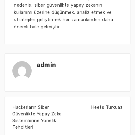
nedenle, siber güvenlikte yapay zekanın
kullanımı üzerine düşünmek, analiz etmek ve
stratejiler geliştirmek her zamankinden daha
önemli hale gelmiştir.
admin
Hackerların Siber
Heets Turkuaz
Güvenlikte Yapay Zeka
Sistemlerine Yönelik
Tehditleri