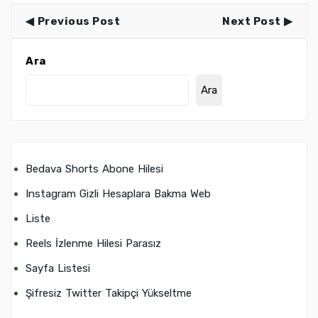
Previous Post
Next Post
Ara
Ara
Bedava Shorts Abone Hilesi
Instagram Gizli Hesaplara Bakma Web
Liste
Reels İzlenme Hilesi Parasız
Sayfa Listesi
Şifresiz Twitter Takipçi Yükseltme