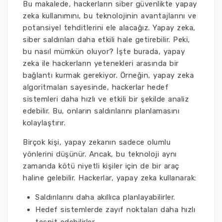
Bu makalede, hackerların siber güvenlikte yapay
zeka kullanımını, bu teknolojinin avantajlarını ve
potansiyel tehditlerini ele alacağız. Yapay zeka,
siber saldırıları daha etkili hale getirebilir. Peki,
bu nasıl mümkün oluyor? İşte burada, yapay
zeka ile hackerların yetenekleri arasında bir
bağlantı kurmak gerekiyor. Örneğin, yapay zeka
algoritmaları sayesinde, hackerlar hedef
sistemleri daha hızlı ve etkili bir şekilde analiz
edebilir. Bu, onların saldırılarını planlamasını
kolaylaştırır.
Birçok kişi, yapay zekanın sadece olumlu
yönlerini düşünür. Ancak, bu teknoloji aynı
zamanda kötü niyetli kişiler için de bir araç
haline gelebilir. Hackerlar, yapay zeka kullanarak:
Saldırılarını daha akıllıca planlayabilirler.
Hedef sistemlerde zayıf noktaları daha hızlı