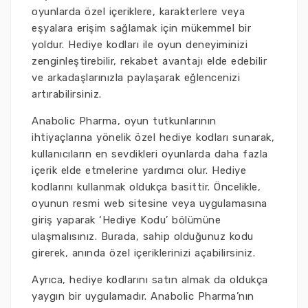
oyunlarda özel içeriklere, karakterlere veya
eşyalara erişim sağlamak için mükemmel bir
yoldur. Hediye kodları ile oyun deneyiminizi
zenginleştirebilir, rekabet avantajı elde edebilir
ve arkadaşlarınızla paylaşarak eğlencenizi
artırabilirsiniz.
Anabolic Pharma, oyun tutkunlarının
ihtiyaçlarına yönelik özel hediye kodları sunarak,
kullanıcıların en sevdikleri oyunlarda daha fazla
içerik elde etmelerine yardımcı olur. Hediye
kodlarını kullanmak oldukça basittir. Öncelikle,
oyunun resmi web sitesine veya uygulamasına
giriş yaparak ‘Hediye Kodu’ bölümüne
ulaşmalısınız. Burada, sahip olduğunuz kodu
girerek, anında özel içeriklerinizi açabilirsiniz.
Ayrıca, hediye kodlarını satın almak da oldukça
yaygın bir uygulamadır. Anabolic Pharma’nın