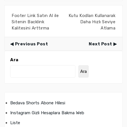
Footer Link Satın Al ile
Kutu Kodları Kullanarak
Sitenin Backlink
Daha Hızlı Seviye
Kalitesini Arttırma
Atlama
Previous Post
Next Post
Ara
Ara
Bedava Shorts Abone Hilesi
Instagram Gizli Hesaplara Bakma Web
Liste