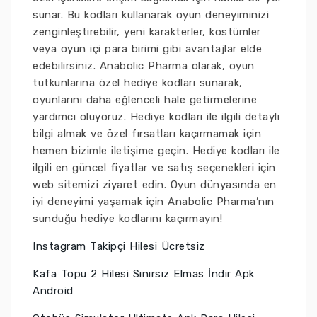
sunar. Bu kodları kullanarak oyun deneyiminizi
zenginleştirebilir, yeni karakterler, kostümler
veya oyun içi para birimi gibi avantajlar elde
edebilirsiniz. Anabolic Pharma olarak, oyun
tutkunlarına özel hediye kodları sunarak,
oyunlarını daha eğlenceli hale getirmelerine
yardımcı oluyoruz. Hediye kodları ile ilgili detaylı
bilgi almak ve özel fırsatları kaçırmamak için
hemen bizimle iletişime geçin. Hediye kodları ile
ilgili en güncel fiyatlar ve satış seçenekleri için
web sitemizi ziyaret edin. Oyun dünyasında en
iyi deneyimi yaşamak için Anabolic Pharma’nın
sunduğu hediye kodlarını kaçırmayın!
Instagram Takipçi Hilesi Ücretsiz
Kafa Topu 2 Hilesi Sınırsız Elmas İndir Apk
Android