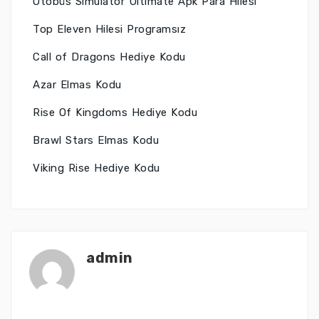
Otobüs Simulator Ultimate Apk Para Hilesi
Top Eleven Hilesi Programsız
Call of Dragons Hediye Kodu
Azar Elmas Kodu
Rise Of Kingdoms Hediye Kodu
Brawl Stars Elmas Kodu
Viking Rise Hediye Kodu
admin