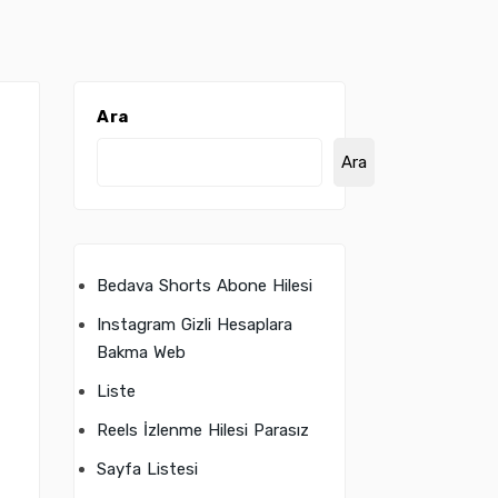
Ara
Ara
Bedava Shorts Abone Hilesi
Instagram Gizli Hesaplara
Bakma Web
Liste
Reels İzlenme Hilesi Parasız
Sayfa Listesi