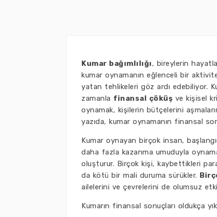
Kumar bağımlılığı
, bireylerin hayatl
kumar oynamanın eğlenceli bir aktivi
yatan tehlikeleri göz ardı edebiliyor.
zamanla
finansal çöküş
ve kişisel k
oynamak, kişilerin bütçelerini aşmalar
yazıda, kumar oynamanın finansal sonu
Kumar oynayan birçok insan, başlangı
daha fazla kazanma umuduyla oynama i
oluşturur. Birçok kişi, kaybettikleri p
da kötü bir mali duruma sürükler.
Birç
ailelerini ve çevrelerini de olumsuz etk
Kumarın finansal sonuçları oldukça yıkıc