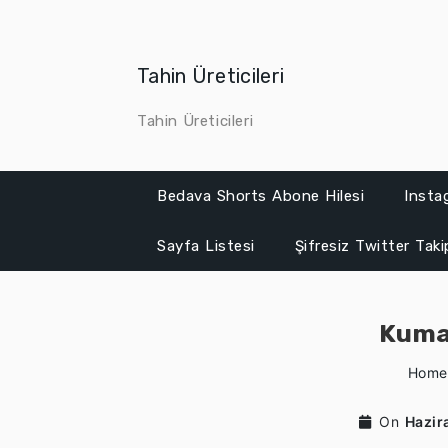
Skip
to
content
Tahin Üreticileri
Tahin Üreticileri
Bedava Shorts Abone Hilesi
Insta
Sayfa Listesi
Şifresiz Twitter Tak
Kuma
Home
On
Hazir