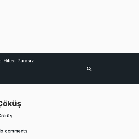
 Hilesi Parasız
Çöküş
Çöküş
No comments