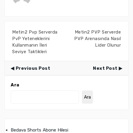
Metin2 Pvp Serverda
Metin2 PVP Serverde
PvP Yeteneklerini
PVP Arenasında Nasıl
Kullanmanın İleri
Lider Olunur
Seviye Taktikleri
Previous Post
Next Post
Ara
Ara
Bedava Shorts Abone Hilesi