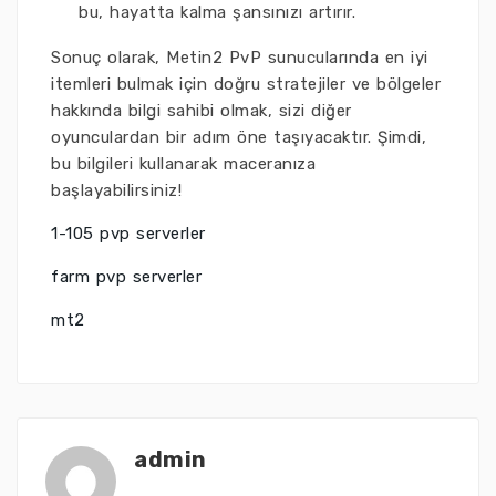
bu, hayatta kalma şansınızı artırır.
Sonuç olarak, Metin2 PvP sunucularında en iyi
itemleri bulmak için doğru stratejiler ve bölgeler
hakkında bilgi sahibi olmak, sizi diğer
oyunculardan bir adım öne taşıyacaktır. Şimdi,
bu bilgileri kullanarak maceranıza
başlayabilirsiniz!
1-105 pvp serverler
farm pvp serverler
mt2
admin