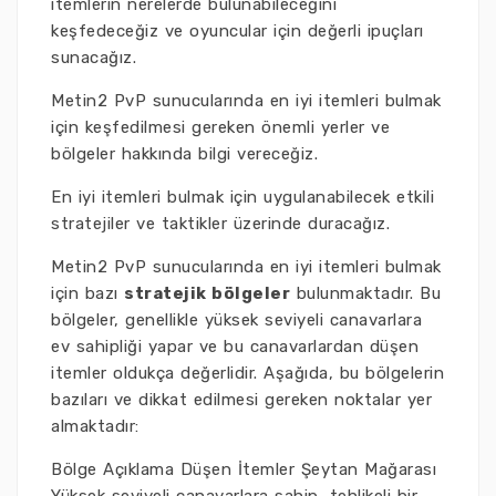
itemlerin nerelerde bulunabileceğini
keşfedeceğiz ve oyuncular için değerli ipuçları
sunacağız.
Metin2 PvP sunucularında en iyi itemleri bulmak
için keşfedilmesi gereken önemli yerler ve
bölgeler hakkında bilgi vereceğiz.
En iyi itemleri bulmak için uygulanabilecek etkili
stratejiler ve taktikler üzerinde duracağız.
Metin2 PvP sunucularında en iyi itemleri bulmak
için bazı
stratejik bölgeler
bulunmaktadır. Bu
bölgeler, genellikle yüksek seviyeli canavarlara
ev sahipliği yapar ve bu canavarlardan düşen
itemler oldukça değerlidir. Aşağıda, bu bölgelerin
bazıları ve dikkat edilmesi gereken noktalar yer
almaktadır:
Bölge Açıklama Düşen İtemler Şeytan Mağarası