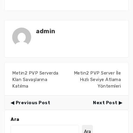
admin
Metin2 PVP Serverda
Metin2 PVP Server İle
Klan Savaşlarına
Hızlı Seviye Atlama
Katılma
Yöntemleri
Previous Post
Next Post
Ara
Ara