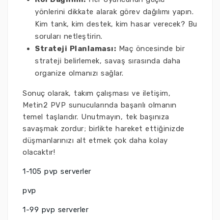
yönlerini dikkate alarak görev dağılımı yapın.
Kim tank, kim destek, kim hasar verecek? Bu
soruları netleştirin.
Strateji Planlaması:
Maç öncesinde bir
strateji belirlemek, savaş sırasında daha
organize olmanızı sağlar.
Sonuç olarak, takım çalışması ve iletişim,
Metin2 PVP sunucularında başarılı olmanın
temel taşlarıdır. Unutmayın, tek başınıza
savaşmak zordur; birlikte hareket ettiğinizde
düşmanlarınızı alt etmek çok daha kolay
olacaktır!
1-105 pvp serverler
pvp
1-99 pvp serverler