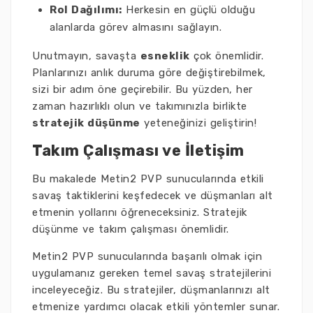
Rol Dağılımı:
Herkesin en güçlü olduğu
alanlarda görev almasını sağlayın.
Unutmayın, savaşta
esneklik
çok önemlidir.
Planlarınızı anlık duruma göre değiştirebilmek,
sizi bir adım öne geçirebilir. Bu yüzden, her
zaman hazırlıklı olun ve takımınızla birlikte
stratejik düşünme
yeteneğinizi geliştirin!
Takım Çalışması ve İletişim
Bu makalede Metin2 PVP sunucularında etkili
savaş taktiklerini keşfedecek ve düşmanları alt
etmenin yollarını öğreneceksiniz. Stratejik
düşünme ve takım çalışması önemlidir.
Metin2 PVP sunucularında başarılı olmak için
uygulamanız gereken temel savaş stratejilerini
inceleyeceğiz. Bu stratejiler, düşmanlarınızı alt
etmenize yardımcı olacak etkili yöntemler sunar.