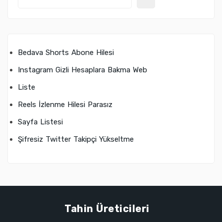
Bedava Shorts Abone Hilesi
Instagram Gizli Hesaplara Bakma Web
Liste
Reels İzlenme Hilesi Parasız
Sayfa Listesi
Şifresiz Twitter Takipçi Yükseltme
Tahin Üreticileri