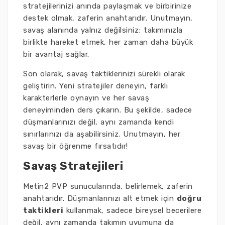
stratejilerinizi anında paylaşmak ve birbirinize
destek olmak, zaferin anahtarıdır. Unutmayın,
savaş alanında yalnız değilsiniz; takımınızla
birlikte hareket etmek, her zaman daha büyük
bir avantaj sağlar.
Son olarak, savaş taktiklerinizi sürekli olarak
geliştirin. Yeni stratejiler deneyin, farklı
karakterlerle oynayın ve her savaş
deneyiminden ders çıkarın. Bu şekilde, sadece
düşmanlarınızı değil, aynı zamanda kendi
sınırlarınızı da aşabilirsiniz. Unutmayın, her
savaş bir öğrenme fırsatıdır!
Savaş Stratejileri
Metin2 PVP sunucularında, belirlemek, zaferin
anahtarıdır. Düşmanlarınızı alt etmek için
doğru
taktikleri
kullanmak, sadece bireysel becerilere
değil, aynı zamanda takımın uyumuna da