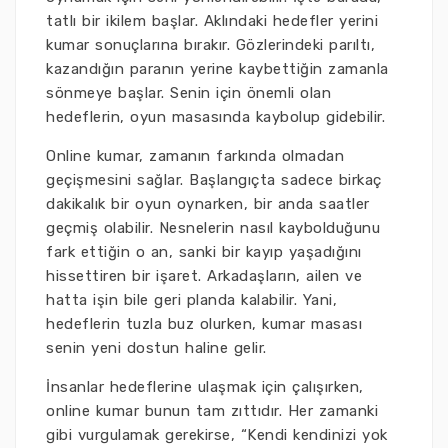
tatlı bir ikilem başlar. Aklındaki hedefler yerini
kumar sonuçlarına bırakır. Gözlerindeki parıltı,
kazandığın paranın yerine kaybettiğin zamanla
sönmeye başlar. Senin için önemli olan
hedeflerin, oyun masasında kaybolup gidebilir.
Online kumar, zamanın farkında olmadan
geçişmesini sağlar. Başlangıçta sadece birkaç
dakikalık bir oyun oynarken, bir anda saatler
geçmiş olabilir. Nesnelerin nasıl kaybolduğunu
fark ettiğin o an, sanki bir kayıp yaşadığını
hissettiren bir işaret. Arkadaşların, ailen ve
hatta işin bile geri planda kalabilir. Yani,
hedeflerin tuzla buz olurken, kumar masası
senin yeni dostun haline gelir.
İnsanlar hedeflerine ulaşmak için çalışırken,
online kumar bunun tam zıttıdır. Her zamanki
gibi vurgulamak gerekirse, “Kendi kendinizi yok