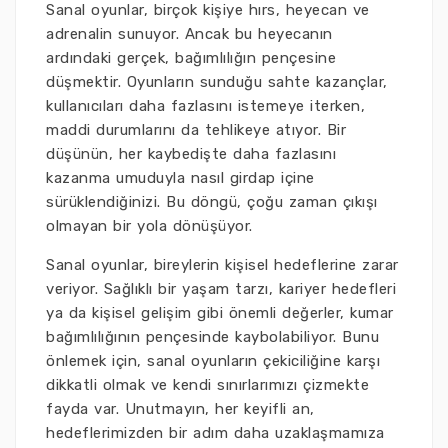
Sanal oyunlar, birçok kişiye hırs, heyecan ve
adrenalin sunuyor. Ancak bu heyecanın
ardındaki gerçek, bağımlılığın pençesine
düşmektir. Oyunların sunduğu sahte kazançlar,
kullanıcıları daha fazlasını istemeye iterken,
maddi durumlarını da tehlikeye atıyor. Bir
düşünün, her kaybedişte daha fazlasını
kazanma umuduyla nasıl girdap içine
sürüklendiğinizi. Bu döngü, çoğu zaman çıkışı
olmayan bir yola dönüşüyor.
Sanal oyunlar, bireylerin kişisel hedeflerine zarar
veriyor. Sağlıklı bir yaşam tarzı, kariyer hedefleri
ya da kişisel gelişim gibi önemli değerler, kumar
bağımlılığının pençesinde kaybolabiliyor. Bunu
önlemek için, sanal oyunların çekiciliğine karşı
dikkatli olmak ve kendi sınırlarımızı çizmekte
fayda var. Unutmayın, her keyifli an,
hedeflerimizden bir adım daha uzaklaşmamıza