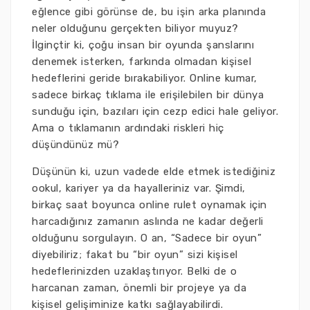
eğlence gibi görünse de, bu işin arka planında
neler olduğunu gerçekten biliyor muyuz?
İlginçtir ki, çoğu insan bir oyunda şanslarını
denemek isterken, farkında olmadan kişisel
hedeflerini geride bırakabiliyor. Online kumar,
sadece birkaç tıklama ile erişilebilen bir dünya
sunduğu için, bazıları için cezp edici hale geliyor.
Ama o tıklamanın ardındaki riskleri hiç
düşündünüz mü?
Düşünün ki, uzun vadede elde etmek istediğiniz
ookul, kariyer ya da hayalleriniz var. Şimdi,
birkaç saat boyunca online rulet oynamak için
harcadığınız zamanın aslında ne kadar değerli
olduğunu sorgulayın. O an, “Sadece bir oyun”
diyebiliriz; fakat bu “bir oyun” sizi kişisel
hedeflerinizden uzaklaştırıyor. Belki de o
harcanan zaman, önemli bir projeye ya da
kişisel gelişiminize katkı sağlayabilirdi.