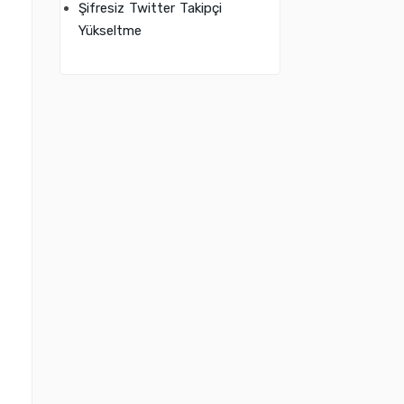
Şifresiz Twitter Takipçi
Yükseltme