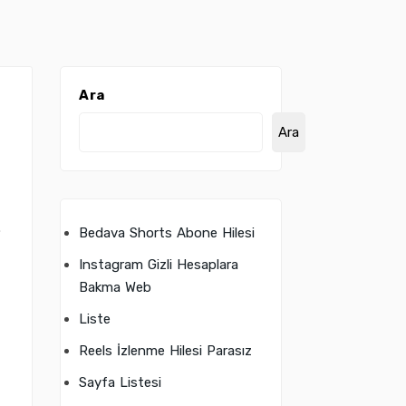
Ara
Ara
.
Bedava Shorts Abone Hilesi
Instagram Gizli Hesaplara
Bakma Web
Liste
Reels İzlenme Hilesi Parasız
Sayfa Listesi