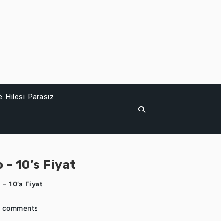
 Hilesi Parasız
– 10’s Fiyat
– 10’s Fiyat
 comments