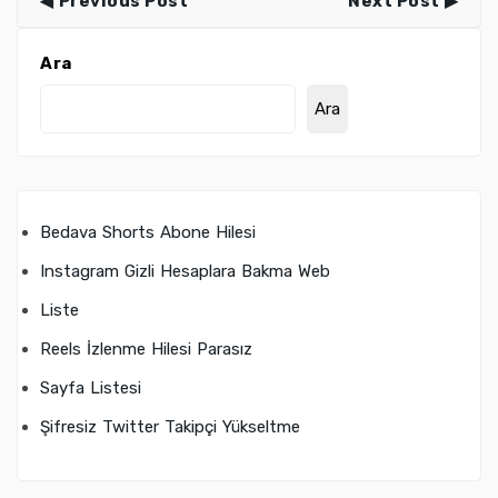
Previous Post
Next Post
Ara
Ara
Bedava Shorts Abone Hilesi
Instagram Gizli Hesaplara Bakma Web
Liste
Reels İzlenme Hilesi Parasız
Sayfa Listesi
Şifresiz Twitter Takipçi Yükseltme