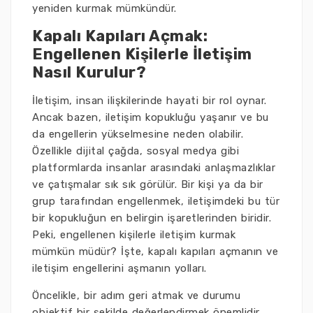
yeniden kurmak mümkündür.
Kapalı Kapıları Açmak:
Engellenen Kişilerle İletişim
Nasıl Kurulur?
İletişim, insan ilişkilerinde hayati bir rol oynar.
Ancak bazen, iletişim kopukluğu yaşanır ve bu
da engellerin yükselmesine neden olabilir.
Özellikle dijital çağda, sosyal medya gibi
platformlarda insanlar arasındaki anlaşmazlıklar
ve çatışmalar sık sık görülür. Bir kişi ya da bir
grup tarafından engellenmek, iletişimdeki bu tür
bir kopukluğun en belirgin işaretlerinden biridir.
Peki, engellenen kişilerle iletişim kurmak
mümkün müdür? İşte, kapalı kapıları açmanın ve
iletişim engellerini aşmanın yolları.
Öncelikle, bir adım geri atmak ve durumu
objektif bir şekilde değerlendirmek önemlidir.