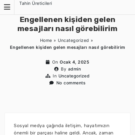
Skip
Tahin Üreticileri
to
content
Engellenen kişiden gelen
mesajları nasıl görebilirim
Home
»
Uncategorized
»
Engellenen kişiden gelen mesajları nasıl görebilirim
On
Ocak 4, 2025
By
admin
In
Uncategorized
No comments
Sosyal medya çağında iletişim, hayatımızın
önemli bir parçası haline geldi. Ancak, zaman