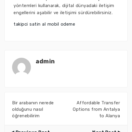
yöntemleri kullanarak, dijital dünyadaki iletişim
engellerini aşabilir ve iletişimi sürdürebilirsiniz.
takipci satin al mobil odeme
admin
Bir arabanın nerede
Affordable Transfer
olduğunu nasıl
Options from Antalya
öğrenebilirim
to Alanya