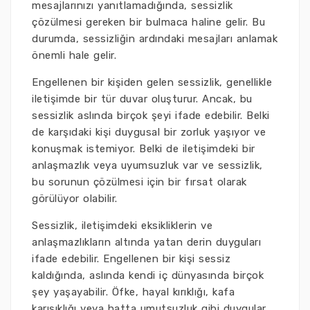
mesajlarınızı yanıtlamadığında, sessizlik
çözülmesi gereken bir bulmaca haline gelir. Bu
durumda, sessizliğin ardındaki mesajları anlamak
önemli hale gelir.
Engellenen bir kişiden gelen sessizlik, genellikle
iletişimde bir tür duvar oluşturur. Ancak, bu
sessizlik aslında birçok şeyi ifade edebilir. Belki
de karşıdaki kişi duygusal bir zorluk yaşıyor ve
konuşmak istemiyor. Belki de iletişimdeki bir
anlaşmazlık veya uyumsuzluk var ve sessizlik,
bu sorunun çözülmesi için bir fırsat olarak
görülüyor olabilir.
Sessizlik, iletişimdeki eksikliklerin ve
anlaşmazlıkların altında yatan derin duyguları
ifade edebilir. Engellenen bir kişi sessiz
kaldığında, aslında kendi iç dünyasında birçok
şey yaşayabilir. Öfke, hayal kırıklığı, kafa
karışıklığı veya hatta umutsuzluk gibi duygular,